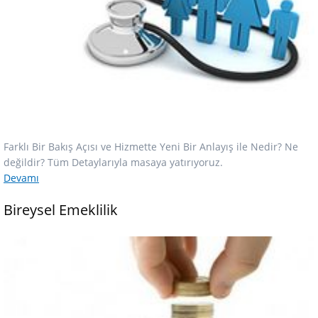
Farklı Bir Bakış Açısı ve Hizmette Yeni Bir Anlayış ile Nedir? Ne
değildir? Tüm Detaylarıyla masaya yatırıyoruz.
Devamı
Bireysel Emeklilik