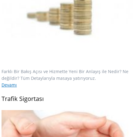
Farklı Bir Bakış Açısı ve Hizmette Yeni Bir Anlayış ile Nedir? Ne
değildir? Tüm Detaylarıyla masaya yatırıyoruz.
Devamı
Trafik Sigortası