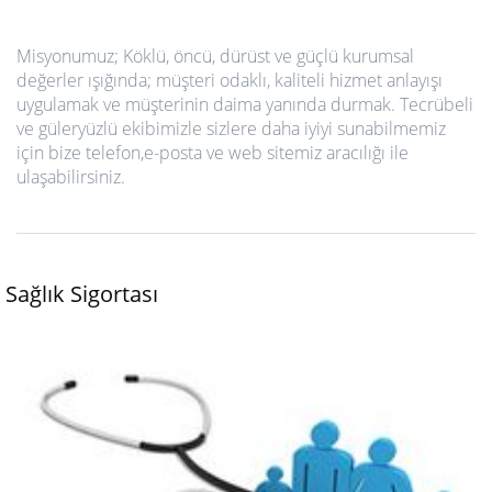
Misyonumuz; Köklü, öncü, dürüst ve güçlü kurumsal
değerler ışığında; müşteri odaklı, kaliteli hizmet anlayışı
uygulamak ve müşterinin daima yanında durmak. Tecrübeli
ve güleryüzlü ekibimizle sizlere daha iyiyi sunabilmemiz
için bize telefon,e-posta ve web sitemiz aracılığı ile
ulaşabilirsiniz.
Sağlık Sigortası