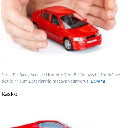
Farklı Bir Bakış Açısı ve Hizmette Yeni Bir Anlayış ile Nedir? Ne
değildir? Tüm Detaylarıyla masaya yatırıyoruz.
Devamı
Kasko